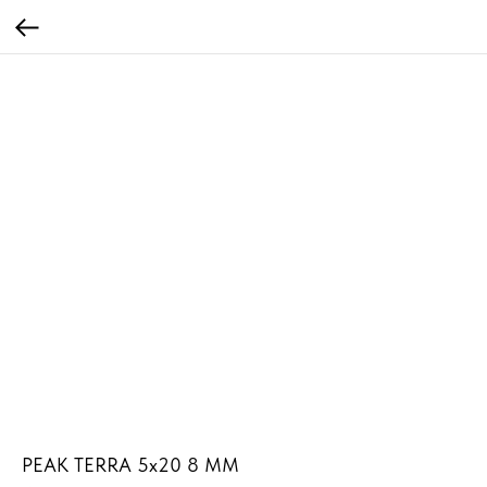
PEAK TERRA 5x20 8 MM