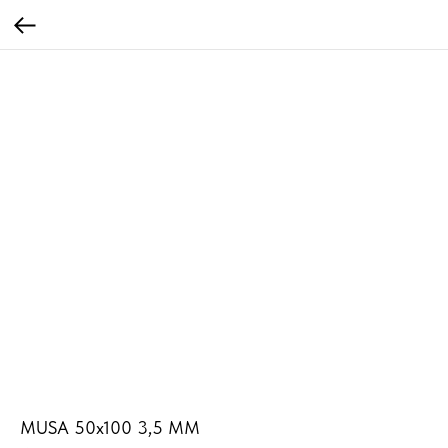
MUSA 50x100 3,5 MM