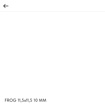
FROG 11,5x11,5 10 MM