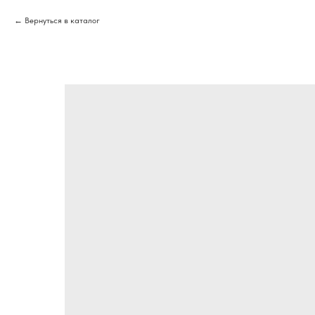
Вернуться в каталог