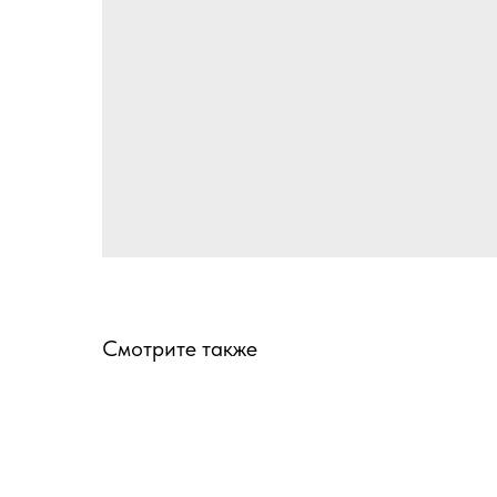
Смотрите также