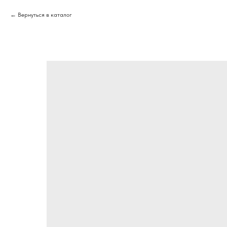
Вернуться в каталог