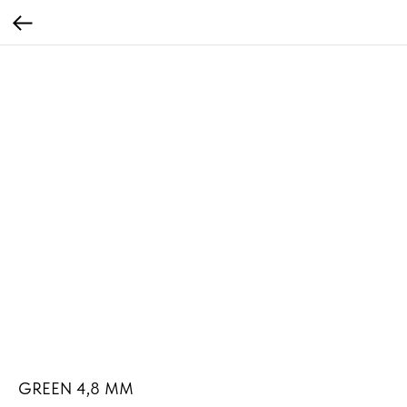
GREEN 4,8 MM