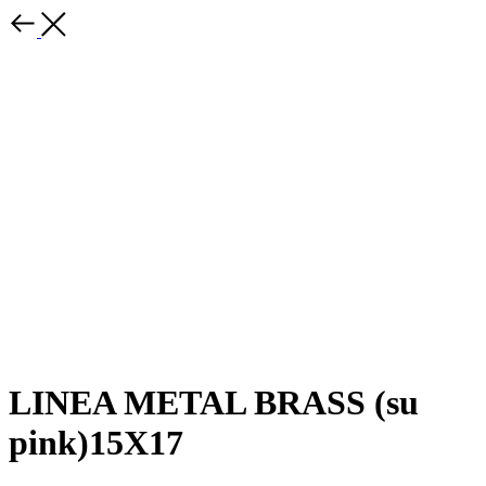
LINEA METAL BRASS (su
pink)15X17