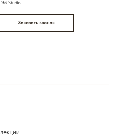
OM Studio.
Заказать звонок
ллекции