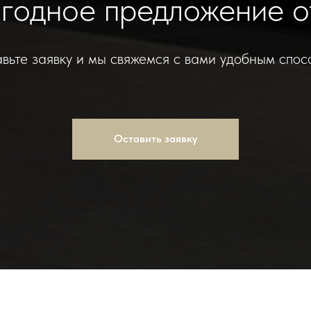
ыгодное предложение о
вьте заявку и мы свяжемся с вами удобным спос
Оставить заявку