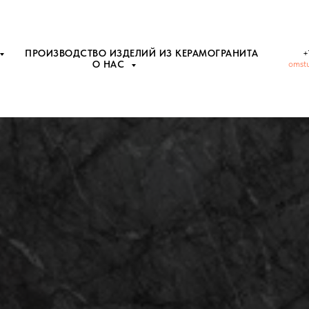
ПРОИЗВОДСТВО ИЗДЕЛИЙ ИЗ КЕРАМОГРАНИТА
+
omst
О НАС