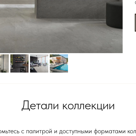
Детали коллекции
мьтесь с палитрой и доступными форматами ко