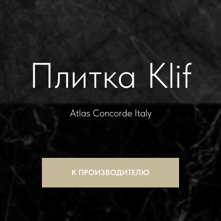
Плитка Klif
Atlas Concorde Italy
К ПРОИЗВОДИТЕЛЮ