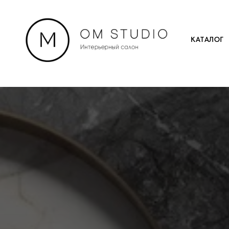
КАТАЛОГ