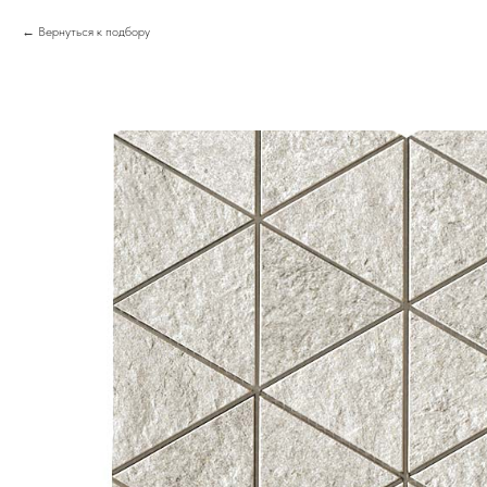
Вернуться к подбору