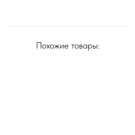
Похожие товары: