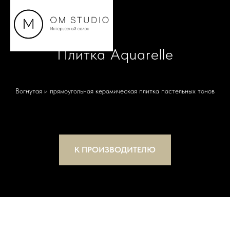
Плитка Aquarelle
Вогнутая и прямоугольная керамическая плитка пастельных тонов
К ПРОИЗВОДИТЕЛЮ