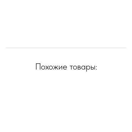
Похожие товары: