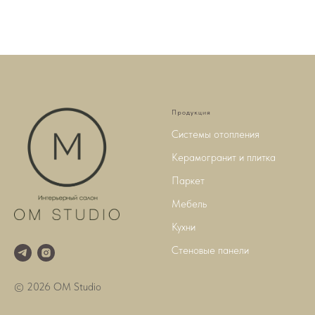
Продукция
Системы отопления
Керамогранит и плитка
Паркет
Мебель
Кухни
Стеновые панели
© 2026 OM Studio