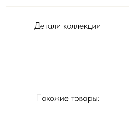
Детали коллекции
Похожие товары: