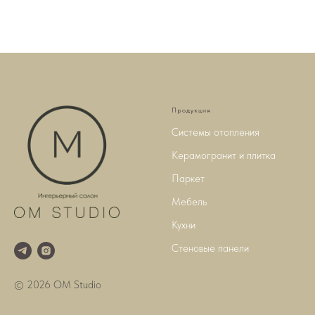
Продукция
Системы отопления
Керамогранит и плитка
Паркет
Мебель
Кухни
Стеновые панели
© 2026 OM Studio