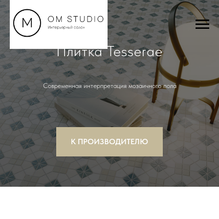
Плитка Tesserae
Современная интерпретация мозаичного пола
К ПРОИЗВОДИТЕЛЮ