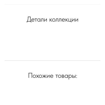
Детали коллекции
Похожие товары: